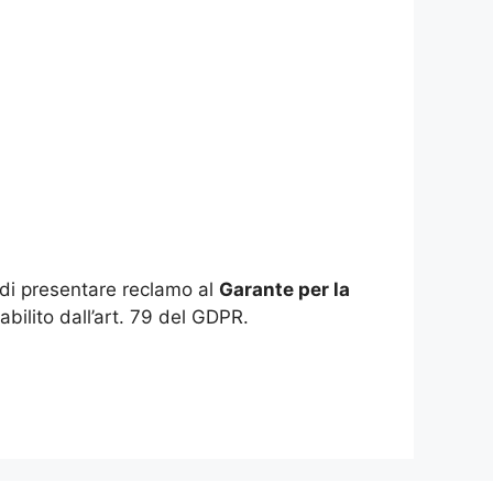
to di presentare reclamo al
Garante per la
abilito dall’art. 79 del GDPR.