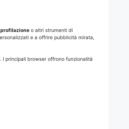
 profilazione
o altri strumenti di
ersonalizzati e a offrire pubblicità mirata,
 I principali browser offrono funzionalità