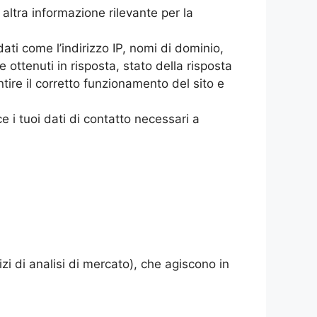
altra informazione rilevante per la
dati come l’indirizzo IP, nomi di dominio,
e ottenuti in risposta, stato della risposta
ntire il corretto funzionamento del sito e
e i tuoi dati di contatto necessari a
izi di analisi di mercato), che agiscono in