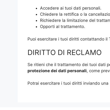
Accedere ai tuoi dati personali.
Chiedere la rettifica o la cancellazi
Richiedere la limitazione del tratta
Opporti al trattamento.
Puoi esercitare i tuoi diritti contattando il 
DIRITTO DI RECLAMO
Se ritieni che il trattamento dei tuoi dati 
protezione dei dati personali
, come previ
Potrai esercitare i tuoi diritti inviando una