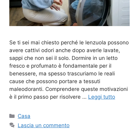
Se ti sei mai chiesto perché le lenzuola possono
avere cattivi odori anche dopo averle lavate,
sappi che non sei il solo. Dormire in un letto
fresco e profumato è fondamentale per il
benessere, ma spesso trascuriamo le reali
cause che possono portare a tessuti
maleodoranti. Comprendere queste motivazioni
è il primo passo per risolvere …
Leggi tutto
Categorie
Casa
Lascia un commento