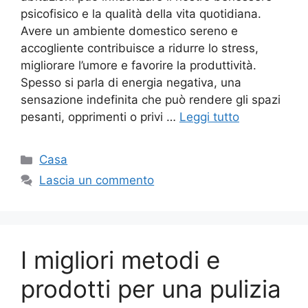
psicofisico e la qualità della vita quotidiana.
Avere un ambiente domestico sereno e
accogliente contribuisce a ridurre lo stress,
migliorare l’umore e favorire la produttività.
Spesso si parla di energia negativa, una
sensazione indefinita che può rendere gli spazi
pesanti, opprimenti o privi …
Leggi tutto
Categorie
Casa
Lascia un commento
I migliori metodi e
prodotti per una pulizia