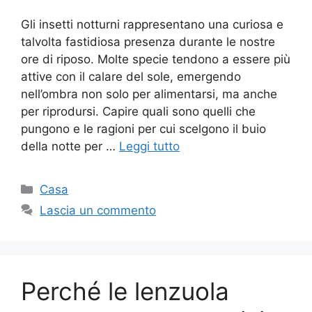
Gli insetti notturni rappresentano una curiosa e
talvolta fastidiosa presenza durante le nostre
ore di riposo. Molte specie tendono a essere più
attive con il calare del sole, emergendo
nell’ombra non solo per alimentarsi, ma anche
per riprodursi. Capire quali sono quelli che
pungono e le ragioni per cui scelgono il buio
della notte per …
Leggi tutto
Categorie
Casa
Lascia un commento
Perché le lenzuola