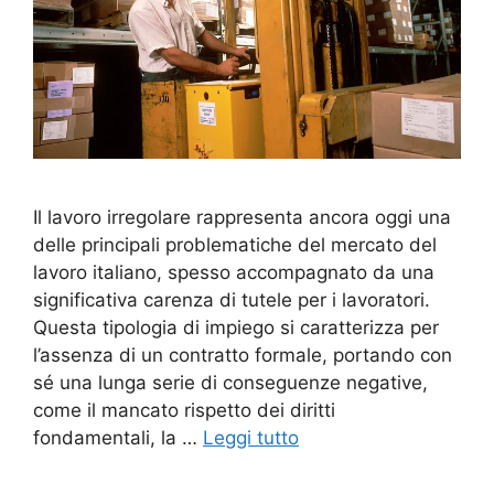
Il lavoro irregolare rappresenta ancora oggi una
delle principali problematiche del mercato del
lavoro italiano, spesso accompagnato da una
significativa carenza di tutele per i lavoratori.
Questa tipologia di impiego si caratterizza per
l’assenza di un contratto formale, portando con
sé una lunga serie di conseguenze negative,
come il mancato rispetto dei diritti
fondamentali, la …
Leggi tutto