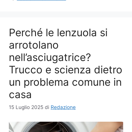
Perché le lenzuola si
arrotolano
nell’asciugatrice?
Trucco e scienza dietro
un problema comune in
casa
15 Luglio 2025
di
Redazione