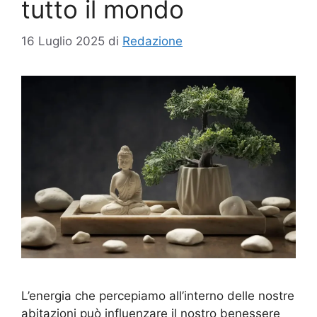
tutto il mondo
16 Luglio 2025
di
Redazione
L’energia che percepiamo all’interno delle nostre
abitazioni può influenzare il nostro benessere