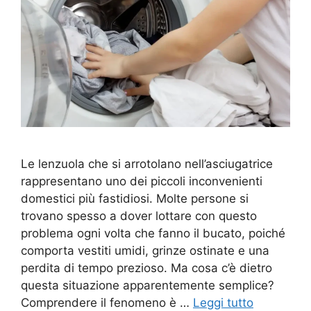
Le lenzuola che si arrotolano nell’asciugatrice
rappresentano uno dei piccoli inconvenienti
domestici più fastidiosi. Molte persone si
trovano spesso a dover lottare con questo
problema ogni volta che fanno il bucato, poiché
comporta vestiti umidi, grinze ostinate e una
perdita di tempo prezioso. Ma cosa c’è dietro
questa situazione apparentemente semplice?
Comprendere il fenomeno è …
Leggi tutto