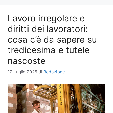
Lavoro irregolare e
diritti dei lavoratori:
cosa c’è da sapere su
tredicesima e tutele
nascoste
17 Luglio 2025
di
Redazione