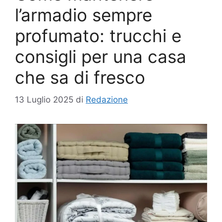
l’armadio sempre
profumato: trucchi e
consigli per una casa
che sa di fresco
13 Luglio 2025
di
Redazione