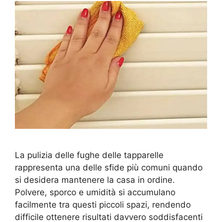
La pulizia delle fughe delle tapparelle
rappresenta una delle sfide più comuni quando
si desidera mantenere la casa in ordine.
Polvere, sporco e umidità si accumulano
facilmente tra questi piccoli spazi, rendendo
difficile ottenere risultati davvero soddisfacenti