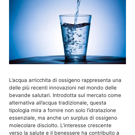
L’acqua arricchita di ossigeno rappresenta una
delle più recenti innovazioni nel mondo delle
bevande salutari. Introdotta sul mercato come
alternativa all’acqua tradizionale, questa
tipologia mira a fornire non solo l’idratazione
essenziale, ma anche un surplus di ossigeno
molecolare disciolto. L’interesse crescente
verso la salute e il benessere ha contribuito a