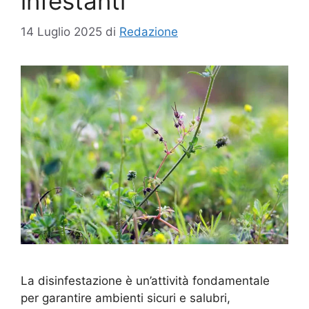
infestanti
14 Luglio 2025
di
Redazione
La disinfestazione è un’attività fondamentale
per garantire ambienti sicuri e salubri,