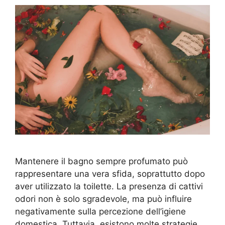
Mantenere il bagno sempre profumato può
rappresentare una vera sfida, soprattutto dopo
aver utilizzato la toilette. La presenza di cattivi
odori non è solo sgradevole, ma può influire
negativamente sulla percezione dell’igiene
domestica. Tuttavia, esistono molte strategie