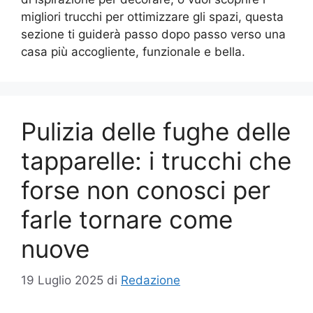
migliori trucchi per ottimizzare gli spazi, questa
sezione ti guiderà passo dopo passo verso una
casa più accogliente, funzionale e bella.
Pulizia delle fughe delle
tapparelle: i trucchi che
forse non conosci per
farle tornare come
nuove
19 Luglio 2025
di
Redazione