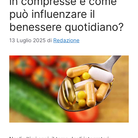
in compresse e come
può influenzare il
benessere quotidiano?
13 Luglio 2025
di
Redazione