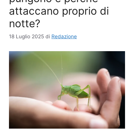
attaccano proprio di
notte?
18 Luglio 2025
di
Redazione