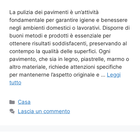
La pulizia dei pavimenti è un’attività
fondamentale per garantire igiene e benessere
negli ambienti domestici o lavorativi. Disporre di
buoni metodi e prodotti è essenziale per
ottenere risultati soddisfacenti, preservando al
contempo la qualità delle superfici. Ogni
pavimento, che sia in legno, piastrelle, marmo o
altro materiale, richiede attenzioni specifiche
per mantenerne l’aspetto originale e …
Leggi
tutto
Categorie
Casa
Lascia un commento