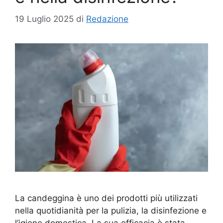
19 Luglio 2025
di
Redazione
La candeggina è uno dei prodotti più utilizzati
nella quotidianità per la pulizia, la disinfezione e
l’igiene domestica. La sua efficacia è stata