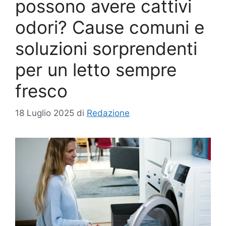
possono avere cattivi
odori? Cause comuni e
soluzioni sorprendenti
per un letto sempre
fresco
18 Luglio 2025
di
Redazione