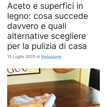
Aceto e superfici in
legno: cosa succede
davvero e quali
alternative scegliere
per la pulizia di casa
15 Luglio 2025
di
Redazione