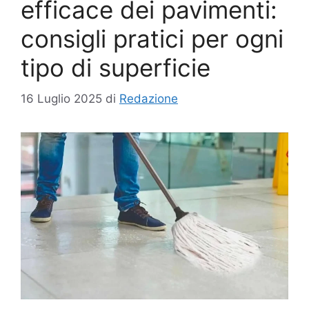
efficace dei pavimenti:
consigli pratici per ogni
tipo di superficie
16 Luglio 2025
di
Redazione