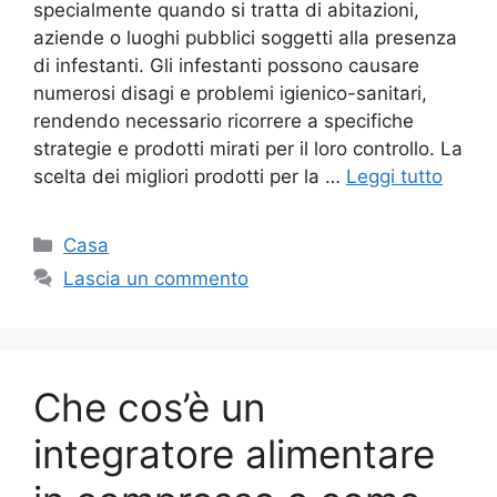
specialmente quando si tratta di abitazioni,
aziende o luoghi pubblici soggetti alla presenza
di infestanti. Gli infestanti possono causare
numerosi disagi e problemi igienico-sanitari,
rendendo necessario ricorrere a specifiche
strategie e prodotti mirati per il loro controllo. La
scelta dei migliori prodotti per la …
Leggi tutto
Categorie
Casa
Lascia un commento
Che cos’è un
integratore alimentare