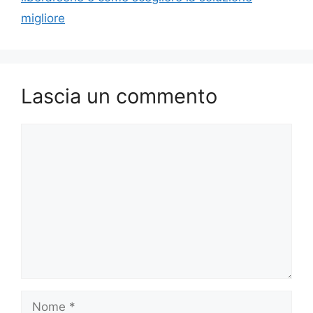
migliore
Lascia un commento
Commento
Nome