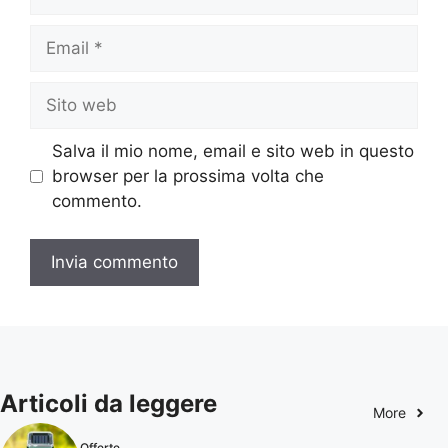
Email
Sito
web
Salva il mio nome, email e sito web in questo
browser per la prossima volta che
commento.
Articoli da leggere
More
Offerte