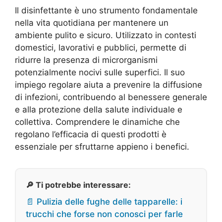
Il disinfettante è uno strumento fondamentale
nella vita quotidiana per mantenere un
ambiente pulito e sicuro. Utilizzato in contesti
domestici, lavorativi e pubblici, permette di
ridurre la presenza di microrganismi
potenzialmente nocivi sulle superfici. Il suo
impiego regolare aiuta a prevenire la diffusione
di infezioni, contribuendo al benessere generale
e alla protezione della salute individuale e
collettiva. Comprendere le dinamiche che
regolano l’efficacia di questi prodotti è
essenziale per sfruttarne appieno i benefici.
🔎 Ti potrebbe interessare:
📄 Pulizia delle fughe delle tapparelle: i
trucchi che forse non conosci per farle