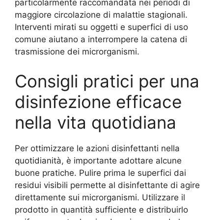
particolarmente raccomandata nei periodi di
maggiore circolazione di malattie stagionali.
Interventi mirati su oggetti e superfici di uso
comune aiutano a interrompere la catena di
trasmissione dei microrganismi.
Consigli pratici per una
disinfezione efficace
nella vita quotidiana
Per ottimizzare le azioni disinfettanti nella
quotidianità, è importante adottare alcune
buone pratiche. Pulire prima le superfici dai
residui visibili permette al disinfettante di agire
direttamente sui microrganismi. Utilizzare il
prodotto in quantità sufficiente e distribuirlo