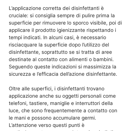
L’applicazione corretta dei disinfettanti è
cruciale: si consiglia sempre di pulire prima la
superficie per rimuovere lo sporco visibile, poi di
applicare il prodotto igienizzante rispettando i
tempi indicati. In alcuni casi, è necessario
risciacquare la superficie dopo l’utilizzo del
disinfettante, soprattutto se si tratta di aree
destinate al contatto con alimenti o bambini.
Seguendo queste indicazioni si massimizza la
sicurezza e l’efficacia dell’azione disinfettante.
Oltre alle superfici, i disinfettanti trovano
applicazione anche su oggetti personali come
telefoni, tastiere, maniglie e interruttori della
luce, che sono frequentemente a contatto con
le mani e possono accumulare germi.
L’attenzione verso questi punti è