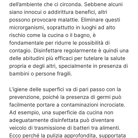
dell’ambiente che ci circonda. Sebbene alcuni
siano innocui o addirittura benefici, altri
possono provocare malattie. Eliminare questi
microrganismi, soprattutto in luoghi ad alto
rischio come la cucina o il bagno, è
fondamentale per ridurre le possibilità di
contagio. Disinfettare regolarmente è quindi una
delle abitudini più efficaci per tutelare la salute
propria e degli altri, specialmente in presenza di
bambini o persone fragili.
L’igiene delle superfici va di pari passo con la
prevenzione, poiché la presenza di germi può
facilmente portare a contaminazioni incrociate.
Ad esempio, una superficie da cucina non
adeguatamente disinfettata può diventare
veicolo di trasmissione di batteri tra alimenti.
Ecco perché la pulizia approfondita, supportata