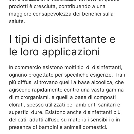
prodotti è cresciuta, contribuendo a una
maggiore consapevolezza dei benefici sulla
salute.
I tipi di disinfettante e
le loro applicazioni
In commercio esistono molti tipi di disinfettanti,
ognuno progettato per specifiche esigenze. Tra i
più diffusi si trovano quelli a base alcoolica, che
agiscono rapidamente contro una vasta gamma
di microrganismi, e quelli a base di composti
clorati, spesso utilizzati per ambienti sanitari e
superfici dure. Esistono anche disinfettanti più
delicati, adatti all’uso su materiali sensibili o in
presenza di bambini e animali domestici.