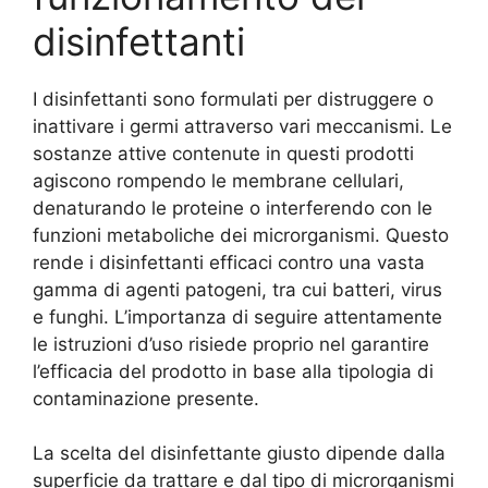
disinfettanti
I disinfettanti sono formulati per distruggere o
inattivare i germi attraverso vari meccanismi. Le
sostanze attive contenute in questi prodotti
agiscono rompendo le membrane cellulari,
denaturando le proteine o interferendo con le
funzioni metaboliche dei microrganismi. Questo
rende i disinfettanti efficaci contro una vasta
gamma di agenti patogeni, tra cui batteri, virus
e funghi. L’importanza di seguire attentamente
le istruzioni d’uso risiede proprio nel garantire
l’efficacia del prodotto in base alla tipologia di
contaminazione presente.
La scelta del disinfettante giusto dipende dalla
superficie da trattare e dal tipo di microrganismi