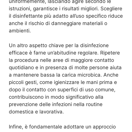
uniformemente, lasciando agire secondo le
istruzioni, garantisce i risultati migliori. Scegliere
il disinfettante più adatto all’uso specifico riduce
anche il rischio di danneggiare materiali o
ambienti.
Un altro aspetto chiave per la disinfezione
efficace è farne un’abitudine regolare. Ripetere
la procedura nelle aree di maggiore contatto
quotidiano e in presenza di molte persone aiuta
a mantenere bassa la carica microbica. Anche
piccoli gesti, come igienizzare le mani prima e
dopo il contatto con superfici di uso comune,
contribuiscono in modo significativo alla
prevenzione delle infezioni nella routine
domestica e lavorativa.
Infine, è fondamentale adottare un approccio