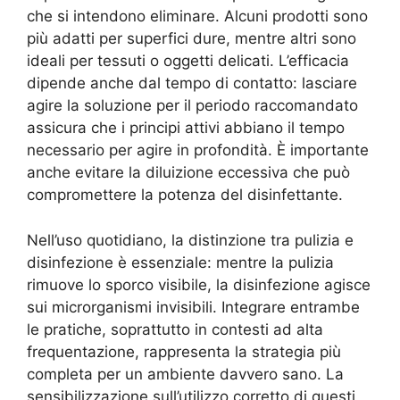
che si intendono eliminare. Alcuni prodotti sono
più adatti per superfici dure, mentre altri sono
ideali per tessuti o oggetti delicati. L’efficacia
dipende anche dal tempo di contatto: lasciare
agire la soluzione per il periodo raccomandato
assicura che i principi attivi abbiano il tempo
necessario per agire in profondità. È importante
anche evitare la diluizione eccessiva che può
compromettere la potenza del disinfettante.
Nell’uso quotidiano, la distinzione tra pulizia e
disinfezione è essenziale: mentre la pulizia
rimuove lo sporco visibile, la disinfezione agisce
sui microrganismi invisibili. Integrare entrambe
le pratiche, soprattutto in contesti ad alta
frequentazione, rappresenta la strategia più
completa per un ambiente davvero sano. La
sensibilizzazione sull’utilizzo corretto di questi