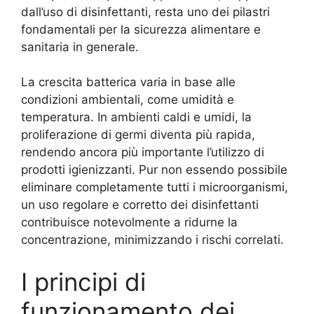
dall’uso di disinfettanti, resta uno dei pilastri
fondamentali per la sicurezza alimentare e
sanitaria in generale.
La crescita batterica varia in base alle
condizioni ambientali, come umidità e
temperatura. In ambienti caldi e umidi, la
proliferazione di germi diventa più rapida,
rendendo ancora più importante l’utilizzo di
prodotti igienizzanti. Pur non essendo possibile
eliminare completamente tutti i microorganismi,
un uso regolare e corretto dei disinfettanti
contribuisce notevolmente a ridurne la
concentrazione, minimizzando i rischi correlati.
I principi di
funzionamento dei