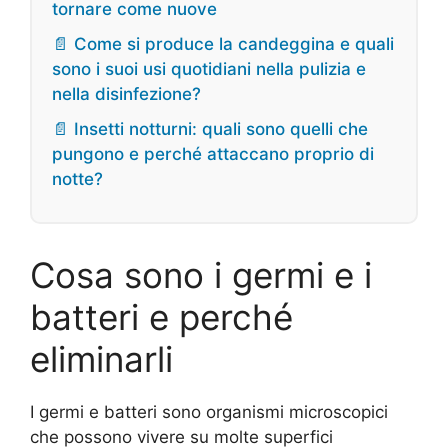
tornare come nuove
📄 Come si produce la candeggina e quali
sono i suoi usi quotidiani nella pulizia e
nella disinfezione?
📄 Insetti notturni: quali sono quelli che
pungono e perché attaccano proprio di
notte?
Cosa sono i germi e i
batteri e perché
eliminarli
I germi e batteri sono organismi microscopici
che possono vivere su molte superfici