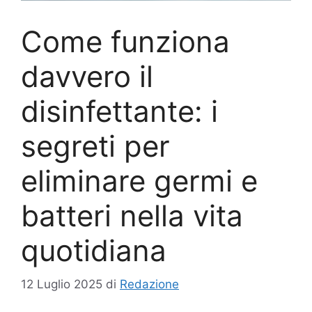
Come funziona
davvero il
disinfettante: i
segreti per
eliminare germi e
batteri nella vita
quotidiana
12 Luglio 2025
di
Redazione