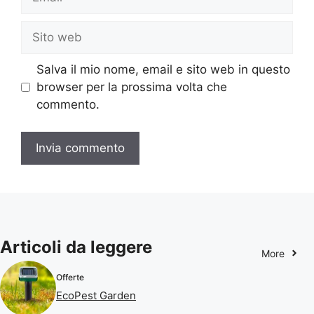
Sito
web
Salva il mio nome, email e sito web in questo
browser per la prossima volta che
commento.
Articoli da leggere
More
Offerte
EcoPest Garden