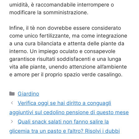
umidità, è raccomandabile interrompere o
modificare la somministrazione.
Infine, il tè non dovrebbe essere considerato
come unico fertilizzante, ma come integrazione
a una cura bilanciata e attenta delle piante da
interno. Un impiego oculato e consapevole
garantisce risultati soddisfacenti e una lunga
vita alle piante, unendo attenzione all’ambiente
e amore per il proprio spazio verde casalingo.
Categorie
Giardino
Verifica oggi se hai diritto a conguagli
aggiuntivi sul cedolino pensione di questo mese
Quali snack salati non fanno salire la
glicemia tra un pasto e l’altro? Risolvi i dubbi