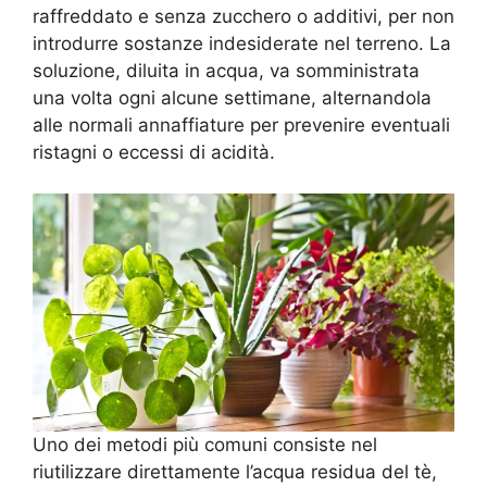
raffreddato e senza zucchero o additivi, per non
introdurre sostanze indesiderate nel terreno. La
soluzione, diluita in acqua, va somministrata
una volta ogni alcune settimane, alternandola
alle normali annaffiature per prevenire eventuali
ristagni o eccessi di acidità.
Uno dei metodi più comuni consiste nel
riutilizzare direttamente l’acqua residua del tè,