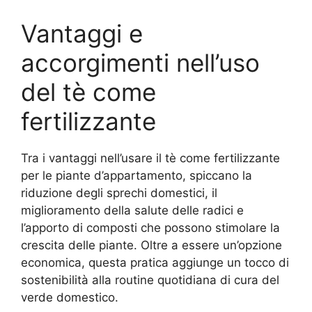
Vantaggi e
accorgimenti nell’uso
del tè come
fertilizzante
Tra i vantaggi nell’usare il tè come fertilizzante
per le piante d’appartamento, spiccano la
riduzione degli sprechi domestici, il
miglioramento della salute delle radici e
l’apporto di composti che possono stimolare la
crescita delle piante. Oltre a essere un’opzione
economica, questa pratica aggiunge un tocco di
sostenibilità alla routine quotidiana di cura del
verde domestico.