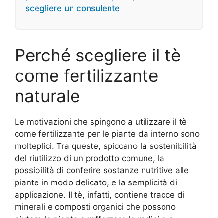
scegliere un consulente
Perché scegliere il tè
come fertilizzante
naturale
Le motivazioni che spingono a utilizzare il tè
come fertilizzante per le piante da interno sono
molteplici. Tra queste, spiccano la sostenibilità
del riutilizzo di un prodotto comune, la
possibilità di conferire sostanze nutritive alle
piante in modo delicato, e la semplicità di
applicazione. Il tè, infatti, contiene tracce di
minerali e composti organici che possono