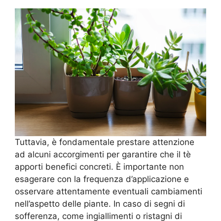
Tuttavia, è fondamentale prestare attenzione
ad alcuni accorgimenti per garantire che il tè
apporti benefici concreti. È importante non
esagerare con la frequenza d’applicazione e
osservare attentamente eventuali cambiamenti
nell’aspetto delle piante. In caso di segni di
sofferenza, come ingiallimenti o ristagni di