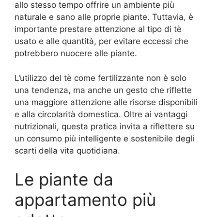
allo stesso tempo offrire un ambiente più
naturale e sano alle proprie piante. Tuttavia, è
importante prestare attenzione al tipo di tè
usato e alle quantità, per evitare eccessi che
potrebbero nuocere alle piante.
L’utilizzo del tè come fertilizzante non è solo
una tendenza, ma anche un gesto che riflette
una maggiore attenzione alle risorse disponibili
e alla circolarità domestica. Oltre ai vantaggi
nutrizionali, questa pratica invita a riflettere su
un consumo più intelligente e sostenibile degli
scarti della vita quotidiana.
Le piante da
appartamento più