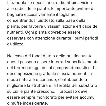
filtrandola se necessario, e distribuirla vicino
alle radici delle piante. È importante evitare di
bagnare eccessivamente il fogliame,
concentrandosi piuttosto sulla base della
pianta, per favorire un’assimilazione efficace dei
nutrienti. Ogni pianta dovrebbe essere
osservata con attenzione durante i primi periodi
d’utilizzo.
Nel caso dei fondi di tè o delle bustine usate,
questi possono essere interrati superficialmente
nel terreno o aggiunti al compost domestico. La
decomposizione graduale rilascia nutrienti in
modo naturale e continuo, contribuendo a
migliorare la struttura e la fertilità del substrato
su cui le piante crescono. Il processo deve
essere sempre monitorato per evitare accumuli
o muffe indesiderate.