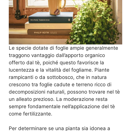
Le specie dotate di foglie ampie generalmente
traggono vantaggio dall’apporto organico
offerto dal tè, poiché questo favorisce la
lucentezza e la vitalità del fogliame. Piante
rampicanti o da sottobosco, che in natura
crescono tra foglie cadute e terreno ricco di
decomposizioni naturali, possono trovare nel tè
un alleato prezioso. La moderazione resta
sempre fondamentale nell’applicazione del tè
come fertilizzante.
Per determinare se una pianta sia idonea a