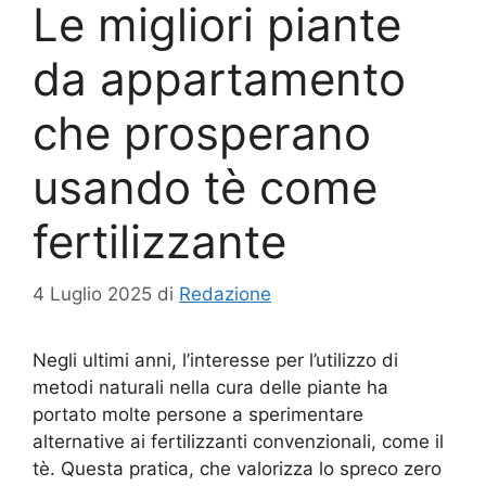
Le migliori piante
da appartamento
che prosperano
usando tè come
fertilizzante
4 Luglio 2025
di
Redazione
Negli ultimi anni, l’interesse per l’utilizzo di
metodi naturali nella cura delle piante ha
portato molte persone a sperimentare
alternative ai fertilizzanti convenzionali, come il
tè. Questa pratica, che valorizza lo spreco zero