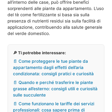
all’interno delle case, può offrire benefici
sorprendenti alle piante da appartamento. L’uso
del tè come fertilizzante si basa sia sulla
presenza di nutrienti residui sia sulla facilità di
applicazione, contribuendo alla salute generale
del verde domestico.
🔎 Ti potrebbe interessare:
📄 Come proteggere le tue piante da
appartamento dagli effetti dell’aria
condizionata: consigli pratici e curiosità
📄 Quando e perché trasferire le piante
grasse all’esterno: consigli utili e curiosità
sulle succulente
📄 Come funzionano le tariffe dei servizi
professionali: cosa sapere prima di