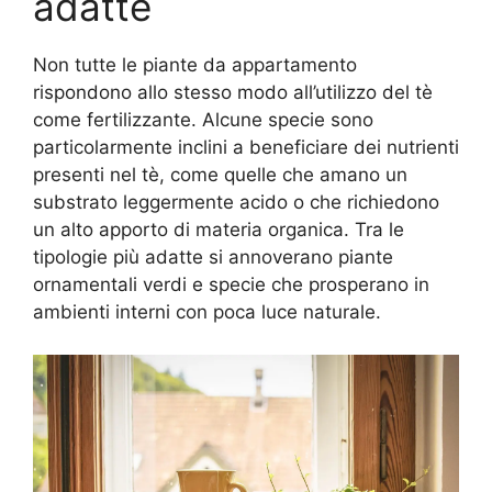
adatte
Non tutte le piante da appartamento
rispondono allo stesso modo all’utilizzo del tè
come fertilizzante. Alcune specie sono
particolarmente inclini a beneficiare dei nutrienti
presenti nel tè, come quelle che amano un
substrato leggermente acido o che richiedono
un alto apporto di materia organica. Tra le
tipologie più adatte si annoverano piante
ornamentali verdi e specie che prosperano in
ambienti interni con poca luce naturale.