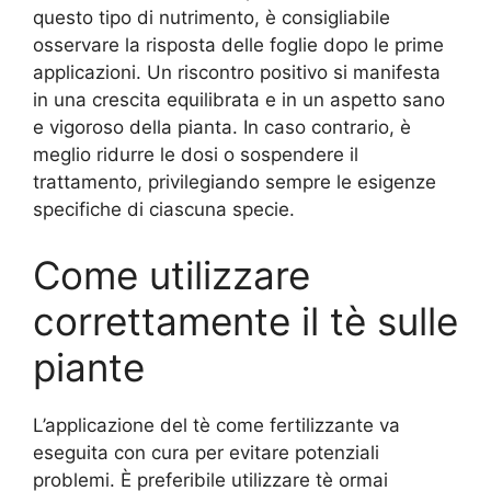
questo tipo di nutrimento, è consigliabile
osservare la risposta delle foglie dopo le prime
applicazioni. Un riscontro positivo si manifesta
in una crescita equilibrata e in un aspetto sano
e vigoroso della pianta. In caso contrario, è
meglio ridurre le dosi o sospendere il
trattamento, privilegiando sempre le esigenze
specifiche di ciascuna specie.
Come utilizzare
correttamente il tè sulle
piante
L’applicazione del tè come fertilizzante va
eseguita con cura per evitare potenziali
problemi. È preferibile utilizzare tè ormai