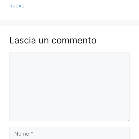
nuove
Lascia un commento
Commento
Nome