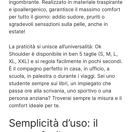
ingombrante. Realizzato in materiale traspirante
e ipoallergenico, garantisce il massimo comfort
per tutto il giorno: addio sudore, pruriti o
sgradevoli sensazioni sulla pelle, anche in
estate!
La praticità si unisce all’universalità: Ok
Shoulder è disponibile in ben 5 taglie (S, M, L,
XL, XXL) e si regola facilmente in pochi secondi.
È il compagno perfetto in casa, in ufficio, a
scuola, in palestra o durante i viaggi. Sei uno
studente sempre sui libri, un impiegato che
passa ore alla scrivania, uno sportivo o una
persona anziana? Troverai sempre la misura e il
comfort ideale per te.
Semplicità d’uso: il