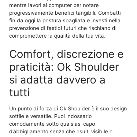
mentre lavori al computer per notare
progressivamente benefici tangibili. Combatti
fin da oggi la postura sbagliata e investi nella
prevenzione di fastidi futuri che rischiano di
compromettere la qualità della tua vita.
Comfort, discrezione e
praticità: Ok Shoulder
si adatta davvero a
tutti
Un punto di forza di Ok Shoulder è il suo design
sottile e versatile. Puoi indossarlo
comodamente sotto qualsiasi capo
d’abbigliamento senza che risulti visibile o