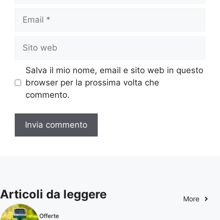
Email
Sito
web
Salva il mio nome, email e sito web in questo
browser per la prossima volta che
commento.
Articoli da leggere
More
Offerte