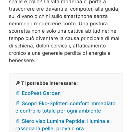
spalle e collo? La vita moderna ci porta a
trascorrere ore davanti al computer, alla guida,
sul divano o chini sullo smartphone senza
nemmeno rendercene conto. Una postura
scorretta non è solo una cattiva abitudine: nel
tempo può diventare la causa principale di mal
di schiena, dolori cervicali, affaticamento
cronico e una generale perdita di energia e
benessere.
🔎 Ti potrebbe interessare:
📄 EcoPest Garden
📄 Scopri Eko‑Splitter: comfort immediato
e controllo totale per ogni ambiente
📄 Siero viso Lumina Peptide: illumina e
rassoda la pelle, provalo ora