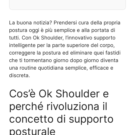
La buona notizia? Prendersi cura della propria
postura oggi è più semplice e alla portata di
tutti. Con Ok Shoulder, l’innovativo supporto
intelligente per la parte superiore del corpo,
correggere la postura ed eliminare quei fastidi
che ti tormentano giorno dopo giorno diventa
una routine quotidiana semplice, efficace e
discreta.
Cos’è Ok Shoulder e
perché rivoluziona il
concetto di supporto
posturale