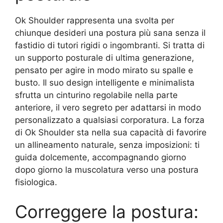
Ok Shoulder rappresenta una svolta per
chiunque desideri una postura più sana senza il
fastidio di tutori rigidi o ingombranti. Si tratta di
un supporto posturale di ultima generazione,
pensato per agire in modo mirato su spalle e
busto. Il suo design intelligente e minimalista
sfrutta un cinturino regolabile nella parte
anteriore, il vero segreto per adattarsi in modo
personalizzato a qualsiasi corporatura. La forza
di Ok Shoulder sta nella sua capacità di favorire
un allineamento naturale, senza imposizioni: ti
guida dolcemente, accompagnando giorno
dopo giorno la muscolatura verso una postura
fisiologica.
Correggere la postura: