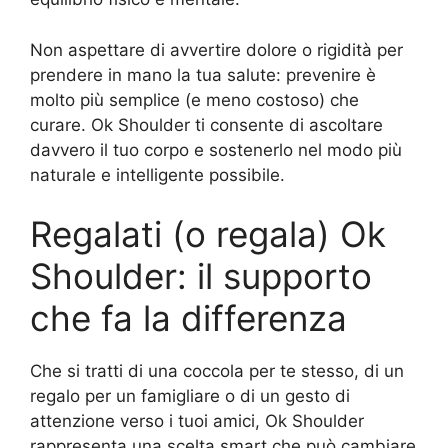
Non aspettare di avvertire dolore o rigidità per
prendere in mano la tua salute: prevenire è
molto più semplice (e meno costoso) che
curare. Ok Shoulder ti consente di ascoltare
davvero il tuo corpo e sostenerlo nel modo più
naturale e intelligente possibile.
Regalati (o regala) Ok
Shoulder: il supporto
che fa la differenza
Che si tratti di una coccola per te stesso, di un
regalo per un famigliare o di un gesto di
attenzione verso i tuoi amici, Ok Shoulder
rappresenta una scelta smart che può cambiare