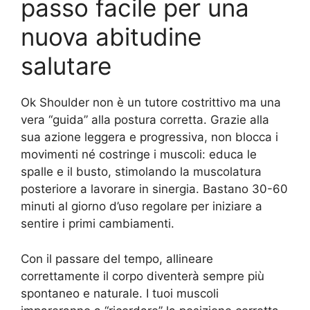
passo facile per una
nuova abitudine
salutare
Ok Shoulder non è un tutore costrittivo ma una
vera “guida” alla postura corretta. Grazie alla
sua azione leggera e progressiva, non blocca i
movimenti né costringe i muscoli: educa le
spalle e il busto, stimolando la muscolatura
posteriore a lavorare in sinergia. Bastano 30-60
minuti al giorno d’uso regolare per iniziare a
sentire i primi cambiamenti.
Con il passare del tempo, allineare
correttamente il corpo diventerà sempre più
spontaneo e naturale. I tuoi muscoli