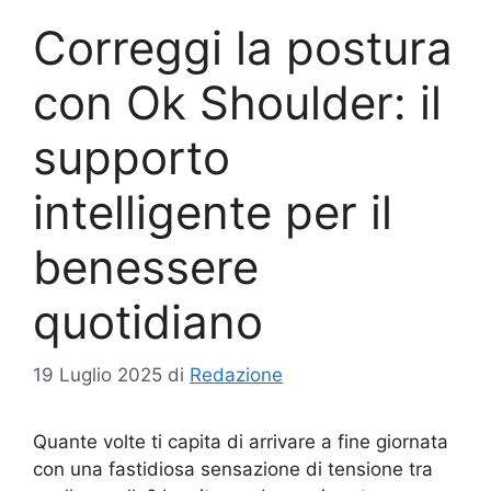
Correggi la postura
con Ok Shoulder: il
supporto
intelligente per il
benessere
quotidiano
19 Luglio 2025
di
Redazione
Quante volte ti capita di arrivare a fine giornata
con una fastidiosa sensazione di tensione tra