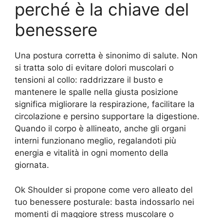
perché è la chiave del
benessere
Una postura corretta è sinonimo di salute. Non
si tratta solo di evitare dolori muscolari o
tensioni al collo: raddrizzare il busto e
mantenere le spalle nella giusta posizione
significa migliorare la respirazione, facilitare la
circolazione e persino supportare la digestione.
Quando il corpo è allineato, anche gli organi
interni funzionano meglio, regalandoti più
energia e vitalità in ogni momento della
giornata.
Ok Shoulder si propone come vero alleato del
tuo benessere posturale: basta indossarlo nei
momenti di maggiore stress muscolare o