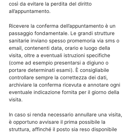
così da evitare la perdita del diritto
all’appuntamento.
Ricevere la conferma dell’appuntamento è un
passaggio fondamentale. Le grandi strutture
sanitarie inviano spesso promemoria via sms o
email, contenenti data, orario e luogo della
visita, oltre a eventuali istruzioni specifiche
(come ad esempio presentarsi a digiuno o
portare determinati esami). È consigliabile
controllare sempre la correttezza dei dati,
archiviare la conferma ricevuta e annotare ogni
eventuale indicazione fornita per il giorno della
visita.
In caso si renda necessario annullare una visita,
è opportuno avvisare il prima possibile la
struttura, affinché il posto sia reso disponibile