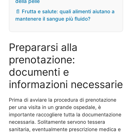
della pelle
📄 Frutta e salute: quali alimenti aiutano a
mantenere il sangue più fluido?
Prepararsi alla
prenotazione:
documenti e
informazioni necessarie
Prima di avviare la procedura di prenotazione
per una visita in un grande ospedale, è
importante raccogliere tutta la documentazione
necessaria. Solitamente servono tessera
sanitaria, eventualmente prescrizione medica e