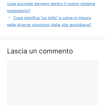
cosa succede davvero dentro il nostro sistema
respiratorio?
Cosa significa “un lotto” e come si misura
nelle diverse situazioni della vita quotidiana?
Lascia un commento
Commento