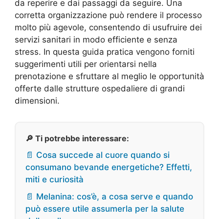
da reperire e dai passaggi da seguire. Una
corretta organizzazione può rendere il processo
molto più agevole, consentendo di usufruire dei
servizi sanitari in modo efficiente e senza
stress. In questa guida pratica vengono forniti
suggerimenti utili per orientarsi nella
prenotazione e sfruttare al meglio le opportunità
offerte dalle strutture ospedaliere di grandi
dimensioni.
🔎 Ti potrebbe interessare:
📄 Cosa succede al cuore quando si
consumano bevande energetiche? Effetti,
miti e curiosità
📄 Melanina: cos’è, a cosa serve e quando
può essere utile assumerla per la salute