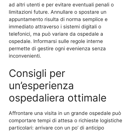
ad altri utenti e per evitare eventuali penali o
limitazioni future. Annullare o spostare un
appuntamento risulta di norma semplice e
immediato attraverso i sistemi digitali o
telefonici, ma può variare da ospedale a
ospedale. Informarsi sulle regole interne
permette di gestire ogni evenienza senza
inconvenienti.
Consigli per
un’esperienza
ospedaliera ottimale
Affrontare una visita in un grande ospedale può
comportare tempi di attesa o richieste logistiche
particolari: arrivare con un po’ di anticipo