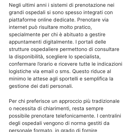
Negli ultimi anni i sistemi di prenotazione nei
grandi ospedali si sono spesso integrati con
piattaforme online dedicate. Prenotare via
internet può risultare molto pratico,
specialmente per chi è abituato a gestire
appuntamenti digitalmente. I portali delle
strutture ospedaliere permettono di consultare
la disponibilità, scegliere lo specialista,
confermare l’orario e ricevere tutte le indicazioni
logistiche via email o sms. Questo riduce al
minimo le attese agli sportelli e semplifica la
gestione dei dati personali.
Per chi preferisce un approccio più tradizionale
o necessita di chiarimenti, resta sempre
possibile prenotare telefonicamente. I centralini
degli ospedali vengono di norma gestiti da
personale formato, in grado di fornire