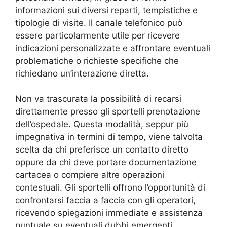
informazioni sui diversi reparti, tempistiche e
tipologie di visite. Il canale telefonico può
essere particolarmente utile per ricevere
indicazioni personalizzate e affrontare eventuali
problematiche o richieste specifiche che
richiedano un’interazione diretta.
Non va trascurata la possibilità di recarsi
direttamente presso gli sportelli prenotazione
dell’ospedale. Questa modalità, seppur più
impegnativa in termini di tempo, viene talvolta
scelta da chi preferisce un contatto diretto
oppure da chi deve portare documentazione
cartacea o compiere altre operazioni
contestuali. Gli sportelli offrono l’opportunità di
confrontarsi faccia a faccia con gli operatori,
ricevendo spiegazioni immediate e assistenza
puntuale su eventuali dubbi emergenti.