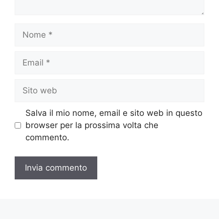
Nome
Email
Sito
web
Salva il mio nome, email e sito web in questo
browser per la prossima volta che
commento.