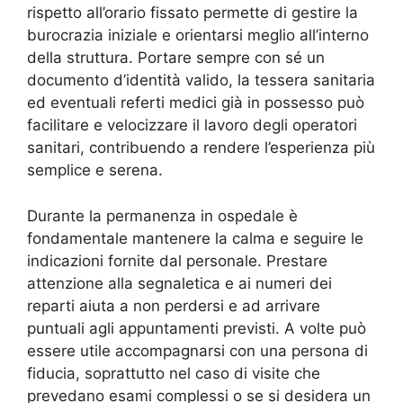
rispetto all’orario fissato permette di gestire la
burocrazia iniziale e orientarsi meglio all’interno
della struttura. Portare sempre con sé un
documento d’identità valido, la tessera sanitaria
ed eventuali referti medici già in possesso può
facilitare e velocizzare il lavoro degli operatori
sanitari, contribuendo a rendere l’esperienza più
semplice e serena.
Durante la permanenza in ospedale è
fondamentale mantenere la calma e seguire le
indicazioni fornite dal personale. Prestare
attenzione alla segnaletica e ai numeri dei
reparti aiuta a non perdersi e ad arrivare
puntuali agli appuntamenti previsti. A volte può
essere utile accompagnarsi con una persona di
fiducia, soprattutto nel caso di visite che
prevedano esami complessi o se si desidera un