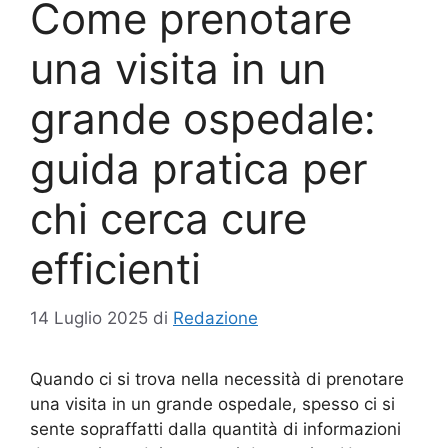
Come prenotare
una visita in un
grande ospedale:
guida pratica per
chi cerca cure
efficienti
14 Luglio 2025
di
Redazione
Quando ci si trova nella necessità di prenotare
una visita in un grande ospedale, spesso ci si
sente sopraffatti dalla quantità di informazioni