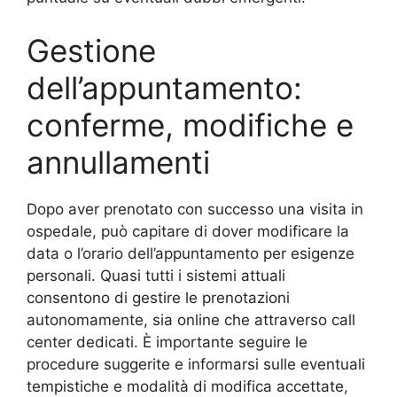
Gestione
dell’appuntamento:
conferme, modifiche e
annullamenti
Dopo aver prenotato con successo una visita in
ospedale, può capitare di dover modificare la
data o l’orario dell’appuntamento per esigenze
personali. Quasi tutti i sistemi attuali
consentono di gestire le prenotazioni
autonomamente, sia online che attraverso call
center dedicati. È importante seguire le
procedure suggerite e informarsi sulle eventuali
tempistiche e modalità di modifica accettate,