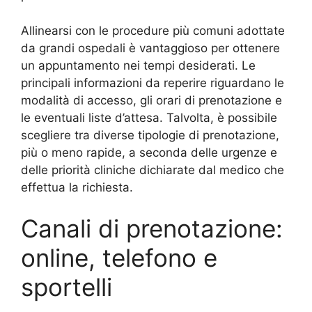
Allinearsi con le procedure più comuni adottate
da grandi ospedali è vantaggioso per ottenere
un appuntamento nei tempi desiderati. Le
principali informazioni da reperire riguardano le
modalità di accesso, gli orari di prenotazione e
le eventuali liste d’attesa. Talvolta, è possibile
scegliere tra diverse tipologie di prenotazione,
più o meno rapide, a seconda delle urgenze e
delle priorità cliniche dichiarate dal medico che
effettua la richiesta.
Canali di prenotazione:
online, telefono e
sportelli