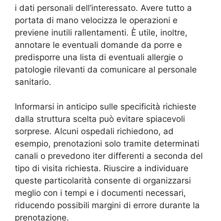
i dati personali dell’interessato. Avere tutto a
portata di mano velocizza le operazioni e
previene inutili rallentamenti. È utile, inoltre,
annotare le eventuali domande da porre e
predisporre una lista di eventuali allergie o
patologie rilevanti da comunicare al personale
sanitario.
Informarsi in anticipo sulle specificità richieste
dalla struttura scelta può evitare spiacevoli
sorprese. Alcuni ospedali richiedono, ad
esempio, prenotazioni solo tramite determinati
canali o prevedono iter differenti a seconda del
tipo di visita richiesta. Riuscire a individuare
queste particolarità consente di organizzarsi
meglio con i tempi e i documenti necessari,
riducendo possibili margini di errore durante la
prenotazione.