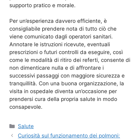
supporto pratico e morale.
Per un’esperienza davvero efficiente, è
consigliabile prendere nota di tutto ciò che
viene comunicato dagli operatori sanitari.
Annotare le istruzioni ricevute, eventuali
prescrizioni o futuri controlli da eseguire, così
come le modalità di ritiro dei referti, consente di
non dimenticare nulla e di affrontare i
successivi passaggi con maggiore sicurezza e
tranquillità. Con una buona organizzazione, la
visita in ospedale diventa un’occasione per
prendersi cura della propria salute in modo
consapevole.
Categorie
Salute
Curiosità sul funzionamento dei polmoni: